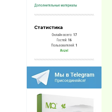
Дополнительные материалы
Статистика
Онлайн всего:
17
Гостей:
16
Пользователей:
1
Anzel