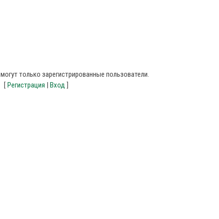
могут только зарегистрированные пользователи.
[
Регистрация
|
Вход
]