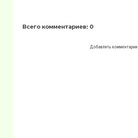
Всего комментариев
:
0
Добавлять комментарии 