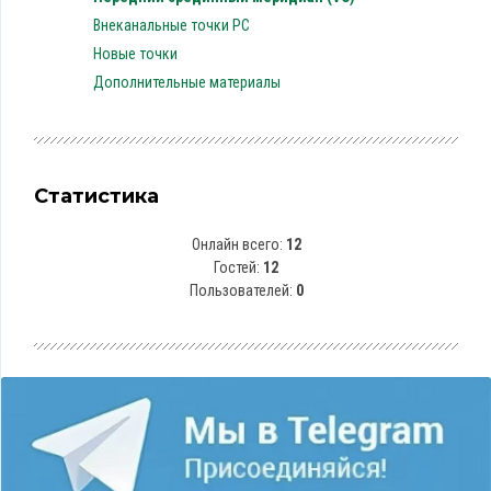
Внеканальные точки PC
Новые точки
Дополнительные материалы
Статистика
Онлайн всего:
12
Гостей:
12
Пользователей:
0