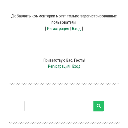
Добавлять комментарии могут только зарегистрированные
пользователи.
[
Регистрация
|
Вход
]
Приветствую Вас
,
Гость
!
Регистрация
|
Вход